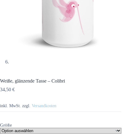
Weiße, glänzende Tasse – Colibri
34,50
€
inkl. MwSt.
zzgl.
Versandkosten
Größe