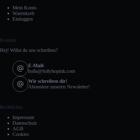
Mein Konto
Warenkorb
Einloggen
Kontakt
Hej! Willst du uns schreiben?
E-Mail:
holla@follyhopink.com
Wir schreiben dir!
Abonniere unseren Newsletter!
Rechtliches
Impressum
Datenschutz
AGB
Cookies