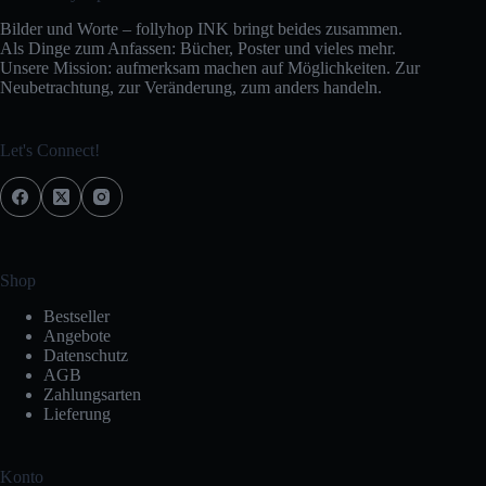
Bilder und Worte – follyhop INK bringt beides zusammen.
Als Dinge zum Anfassen: Bücher, Poster und vieles mehr.
Unsere Mission: aufmerksam machen auf Möglichkeiten. Zur
Neubetrachtung, zur Veränderung, zum anders handeln.
Let's Connect!
Shop
Bestseller
Angebote
Datenschutz
AGB
Zahlungsarten
Lieferung
Konto