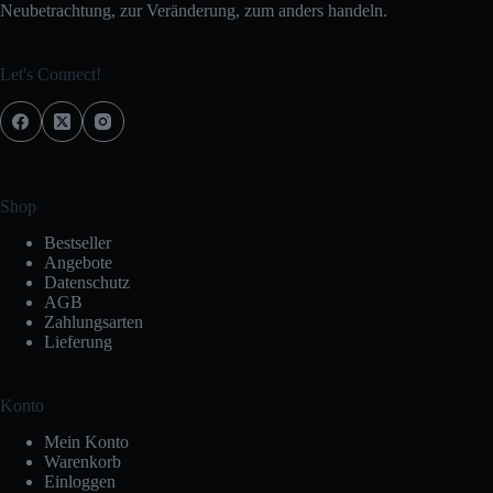
Neubetrachtung, zur Veränderung, zum anders handeln.
Let's Connect!
Shop
Bestseller
Angebote
Datenschutz
AGB
Zahlungsarten
Lieferung
Konto
Mein Konto
Warenkorb
Einloggen