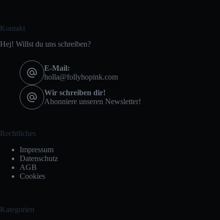
Kontakt
Hej! Willst du uns schreiben?
E-Mail:
holla@follyhopink.com
Wir schreiben dir!
Abonniere unseren Newsletter!
Rechtliches
Impressum
Datenschutz
AGB
Cookies
Kategorien