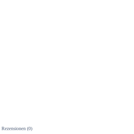
Rezensionen (0)