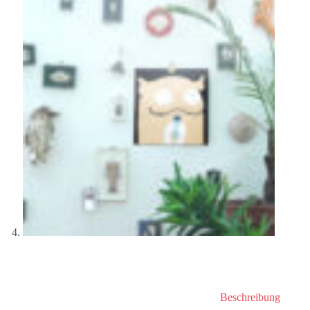
Beschreibung