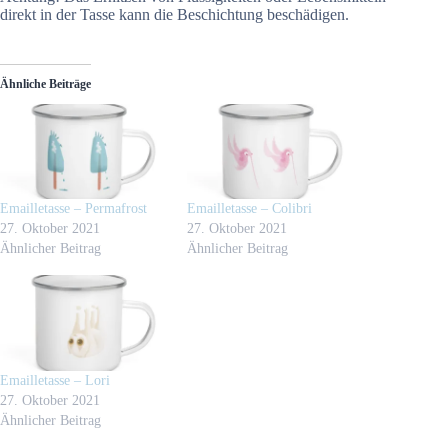
direkt in der Tasse kann die Beschichtung beschädigen.
Ähnliche Beiträge
Emailletasse – Permafrost
Emailletasse – Colibri
27. Oktober 2021
27. Oktober 2021
Ähnlicher Beitrag
Ähnlicher Beitrag
Emailletasse – Lori
27. Oktober 2021
Ähnlicher Beitrag