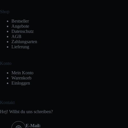
Shop
Bestseller
Angebote
Datenschutz
AGB
Zahlungsarten
Lieferung
Konto
Mein Konto
Warenkorb
Einloggen
Kontakt
Hej! Willst du uns schreiben?
E-Mail: