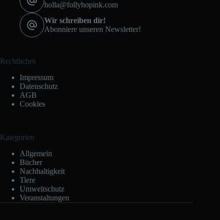
holla@follyhopink.com
Wir schreiben dir!
Abonniere unseren Newsletter!
Rechtliches
Impressum
Datenschutz
AGB
Cookies
Kategorien
Allgemein
Bücher
Nachhaltigkeit
Tiere
Umweltschutz
Veranstaltungen